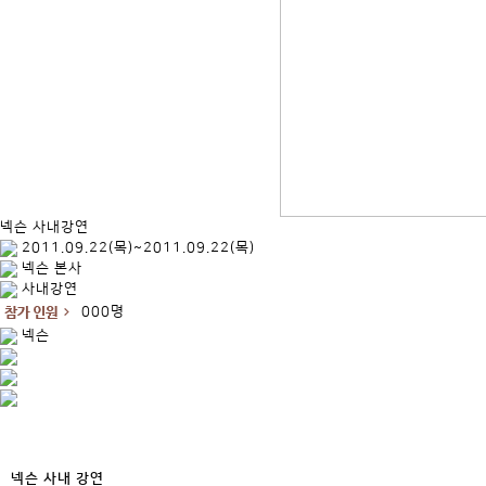
넥슨 사내강연
2011.09.22(목)~2011.09.22(목)
넥슨 본사
사내강연
000명
넥슨
넥슨 사내 강연