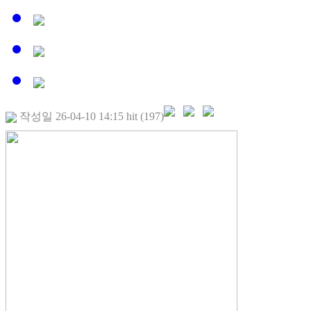
작성일 26-04-10 14:15 hit (197)