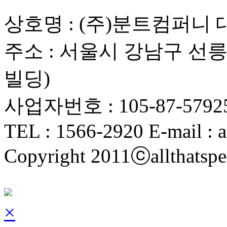
상호명 : (주)분트컴퍼니 
주소 : 서울시 강남구 선릉로
빌딩)
사업자번호 : 105-87-5792
TEL : 1566-2920 E-mail : a
Copyright 2011ⓒallthatspe
×