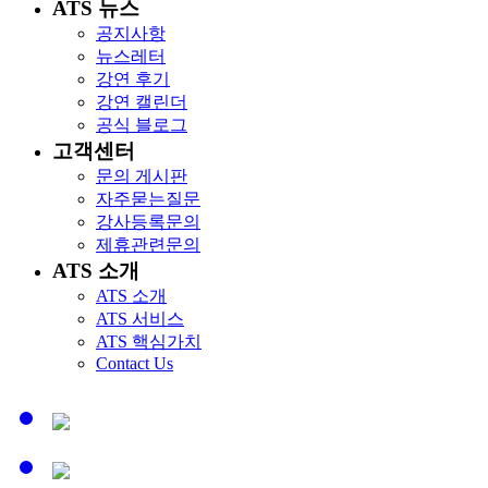
ATS 뉴스
공지사항
뉴스레터
강연 후기
강연 캘린더
공식 블로그
고객센터
문의 게시판
자주묻는질문
강사등록문의
제휴관련문의
ATS 소개
ATS 소개
ATS 서비스
ATS 핵심가치
Contact Us