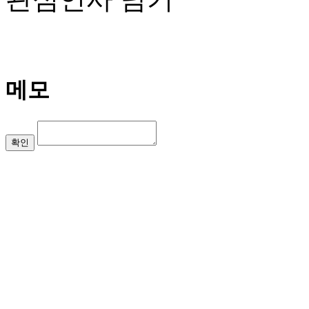
메모
확인