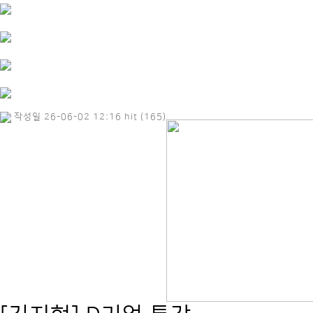
작성일 26-06-02 12:16 hit (165)