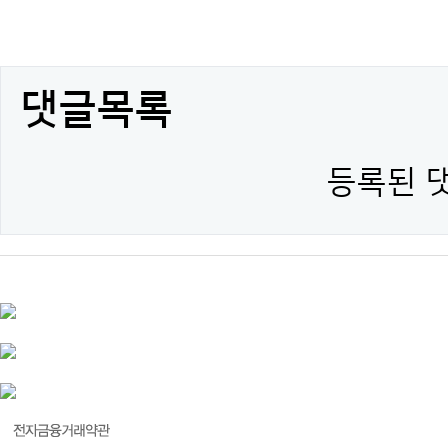
댓글목록
등록된 