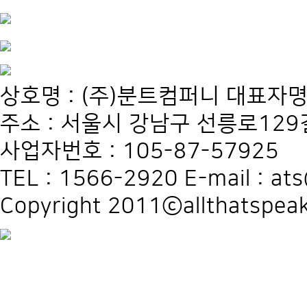
상호명 : (주)분트컴퍼니 대표자명
주소 : 서울시 강남구 선릉로129길
사업자번호 : 105-87-57925
TEL : 1566-2920 E-mail : at
Copyright 2011ⓒallthatspeak