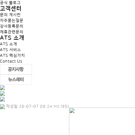
공식 블로그
고객센터
문의 게시판
자주묻는질문
강사등록문의
제휴관련문의
ATS 소개
ATS 소개
ATS 서비스
ATS 핵심가치
Contact Us
작성일 26-07-07 09:24 hit (95)