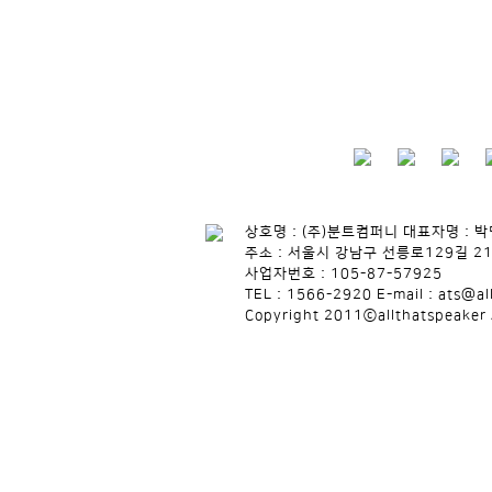
상호명 : (주)분트컴퍼니 대표자명 : 
주소 : 서울시 강남구 선릉로129길 21
사업자번호 : 105-87-57925
TEL : 1566-2920 E-mail : ats@al
Copyright 2011ⓒallthatspeaker 