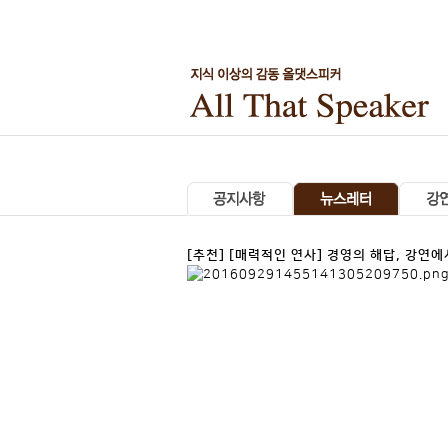
[추천] [매력적인 연사] 경영의 해답, 강연에
매력적인 연사안녕하세요. 강연전문 에이전
기업 경영환경을 바꾸고자, 또는 경영의 새로
야 연사님과 컨텐츠를 소개해드리고자 합니다