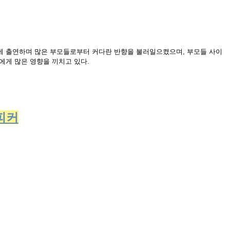
>에 출연하며 많은 부모들로부터 커다란 반향을 불러일으켰으며, 부모들 사이
에게 많은 영향을 끼치고 있다.
스피커