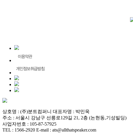
상호명 : (주)분트컴퍼니 대표자명 : 박민욱
주소 : 서울시 강남구 선릉로129길 21, 2층 (논현동,기성빌딩)
사업자번호 : 105-87-57925
TEL : 1566-2920 E-mail : ats@allthatspeaker.com