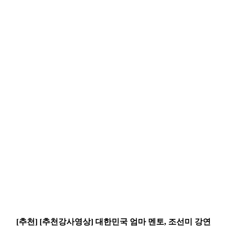
[추천] [추천강사영상] 대한민국 엄마 멘토, 조선미 강연