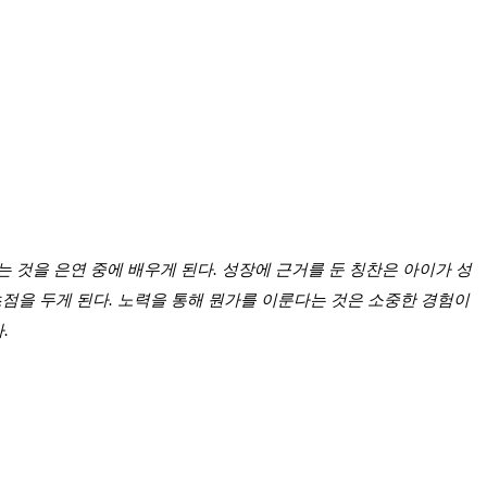
것을 은연 중에 배우게 된다. 성장에 근거를 둔 칭찬은 아이가 성
초점을 두게 된다. 노력을 통해 뭔가를 이룬다는 것은 소중한 경험이
.