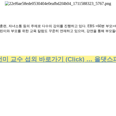
, 자녀소통 등의 주제로 다수의 강의를 진행하고 있다. EBS <60분 부모
어린이와 부모를 위한 교육 칼럼도 꾸준히 연재하고 있으며, 강연을 통해 부모들
선미 교수
섭외 바로가기 (Click) … 올댓