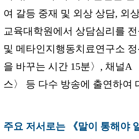
여 갈등 중재 및 외상 상담, 
교육대학원에서 상담심리를 전공
및 메타인지행동치료연구소 정신
을 바꾸는 시간 15분〉, 채널A
스〉 등 다수 방송에 출연하여 
주요 저서로는 《말이 통해야 