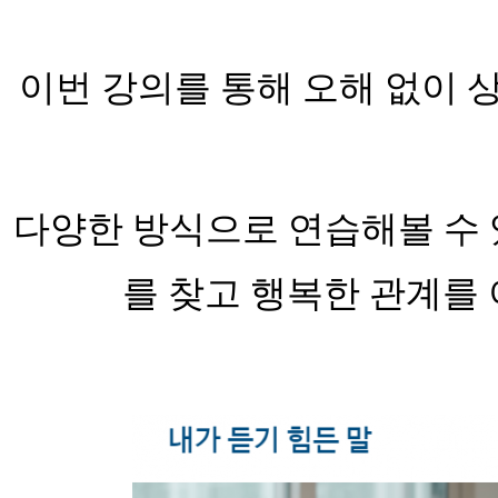
이번 강의를 통해 오해 없이 
다양한 방식으로 연습해볼 수
를 찾고 행복한 관계를