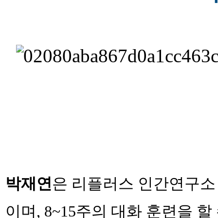
박재연
은 리플러스 인간연구소
이며, 8~15주의 대화 훈련을