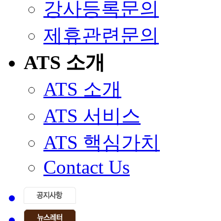
강사등록문의
제휴관련문의
ATS 소개
ATS 소개
ATS 서비스
ATS 핵심가치
Contact Us