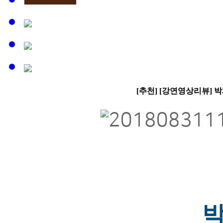
[추천] [강연영상리뷰] 