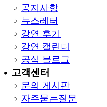
공지사항
뉴스레터
강연 후기
강연 캘린더
공식 블로그
고객센터
문의 게시판
자주묻는질문