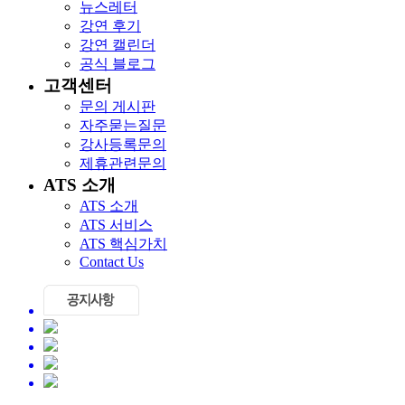
뉴스레터
강연 후기
강연 캘린더
공식 블로그
고객센터
문의 게시판
자주묻는질문
강사등록문의
제휴관련문의
ATS 소개
ATS 소개
ATS 서비스
ATS 핵심가치
Contact Us