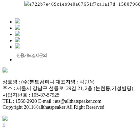
상호명 : (주)분트컴퍼니 대표자명 : 박민욱
주소 : 서울시 강남구 선릉로129길 21, 2층 (논현동,기성빌딩)
사업자번호 : 105-87-57925
TEL : 1566-2920 E-mail : ats@allthatspeaker.com
Copyright 2011ⓒallthatspeaker All Right Reserved
×