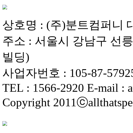
상호명 : (주)분트컴퍼니 
주소 : 서울시 강남구 선릉로
빌딩)
사업자번호 : 105-87-5792
TEL : 1566-2920 E-mail : a
Copyright 2011ⓒallthatspe