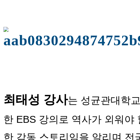
최태성 강사
는 성균관대학교 
한 EBS 강의로 역사가 외워야
한 감동 스토리임을 알리며 전국