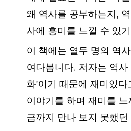
왜 역사를 공부하는지, 
사에 흥미를 느낄 수 있기
이 책에는 열두 명의 역사
여다봅니다. 저자는 역사
화’이기 때문에 재미있다
이야기를 하며 재미를 느끼
금까지 만나 보지 못했던