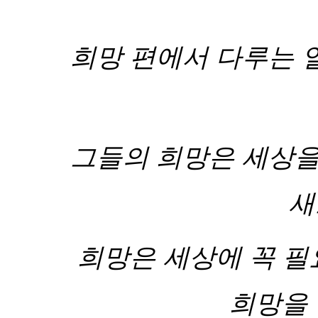
희망 편에서 다루는 
그들의 희망은 세상을
새
희망은 세상에 꼭 
희망을 