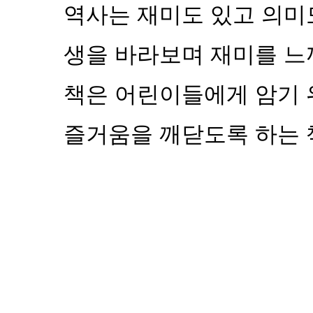
역사는 재미도 있고 의미
생을 바라보며 재미를 느
책은 어린이들에게 암기 
즐거움을 깨닫도록 하는 