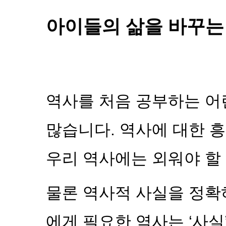
아이들의 삶을 바꾸는
역사를 처음 공부하는 어
많습니다. 역사에 대한 흥
우리 역사에는 외워야 할
물론 역사적 사실을 정확
에게 필요한 역사는 ‘사실