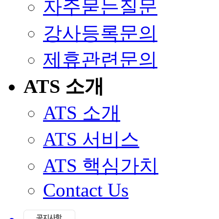
자주묻는질문
강사등록문의
제휴관련문의
ATS 소개
ATS 소개
ATS 서비스
ATS 핵심가치
Contact Us