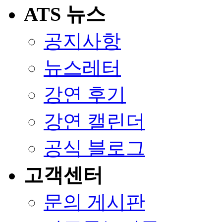
ATS 뉴스
공지사항
뉴스레터
강연 후기
강연 캘린더
공식 블로그
고객센터
문의 게시판