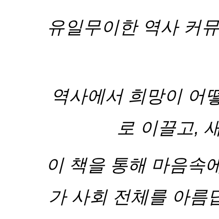
유일무이한 역사 커뮤
역사에서 희망이 어떻
로 이끌고, 
이 책을 통해 마음속에
가 사회 전체를 아름