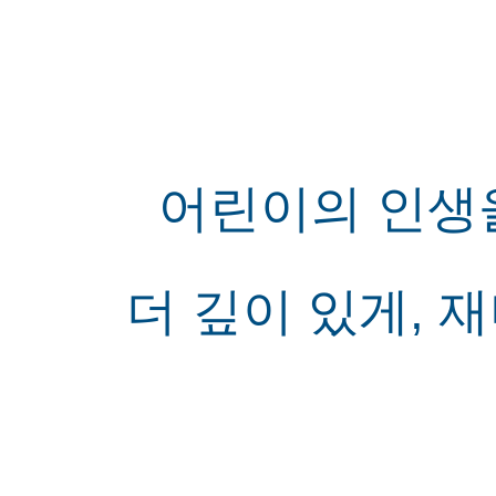
어린이의 인생을
더 깊이 있게, 