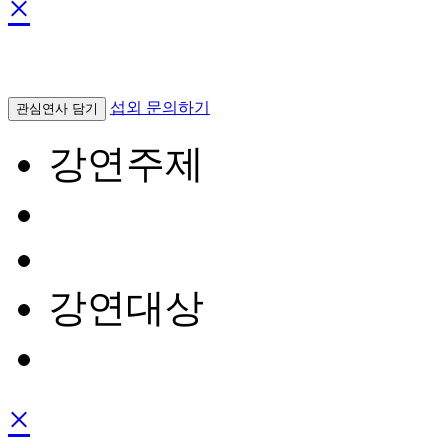
×
섭외 문의하기
관심연사 담기
강연주제
강연대상
×