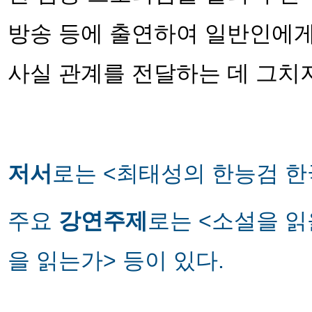
방송 등에 출연하여 일반인에게
사실 관계를 전달하는 데 그치
저서
로는 <최태성의 한능검 한국
주요
강연주제
로는 <소설을 읽
을 읽는가> 등이 있다.