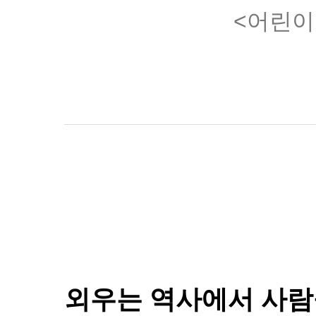
<어린이
외우는 역사에서 사람