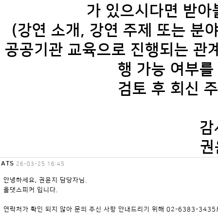
가 있으시다면 받아
(강연 소개, 강연 주제 또는 분야
공공기관 교육으로 진행되는 관계
행 가능 여부를
검토 후 회신 
감
권
ATS
26-03-25 16:45
안녕하세요, 권윤지 담당자님.
올댓스피커 입니다.
연락처가 확인 되지 않아 문의 주신 사항 안내드리기 위해 02-6383-343