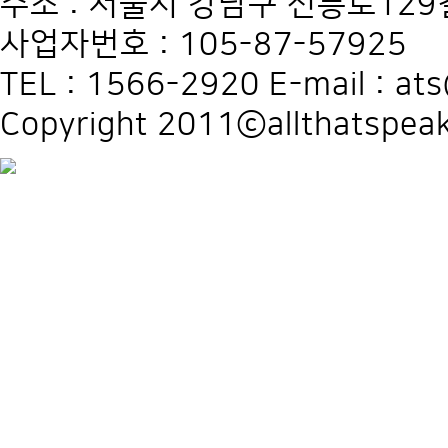
주소 : 서울시 강남구 선릉로129길
사업자번호 : 105-87-57925
TEL : 1566-2920 E-mail : at
Copyright 2011ⓒallthatspeak