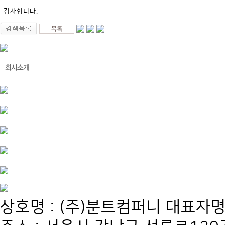
감사합니다.
상호명 : (주)분트컴퍼니 대표자명