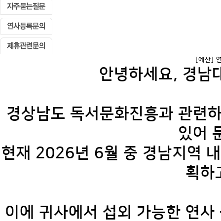
[예산] 
안녕하세요, 경남
경상남도 독서문화진흥과 관련하
있어 
현재 2026년 6월 중 경남지역 
획하
이에 귀사에서 섭외 가능한 연사