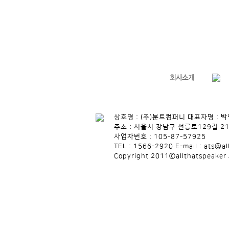
상호명 : (주)분트컴퍼니 대표자명 : 
주소 : 서울시 강남구 선릉로129길 21
사업자번호 : 105-87-57925
TEL : 1566-2920 E-mail : ats@al
Copyright 2011ⓒallthatspeaker 