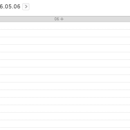
6.05.06
06 수