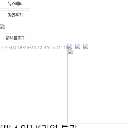
작성일 26-04-23 12:49 hit (211)