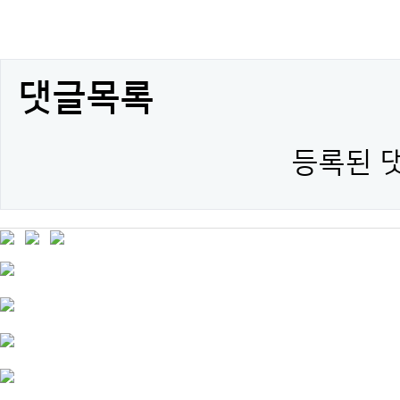
댓글목록
등록된 