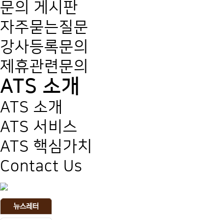
문의 게시판
자주묻는질문
강사등록문의
제휴관련문의
ATS 소개
ATS 소개
ATS 서비스
ATS 핵심가치
Contact Us