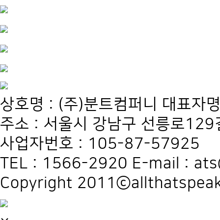
상호명 : (주)분트컴퍼니 대표자명
주소 : 서울시 강남구 선릉로129길
사업자번호 : 105-87-57925
TEL : 1566-2920 E-mail : at
Copyright 2011ⓒallthatspeak