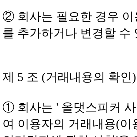
② 회사는 필요한 경우 
를 추가하거나 변경할 수 
제 5 조 (거래내용의 확인)
① 회사는 ' 올댓스피커 사이
여 이용자의 거래내용(이