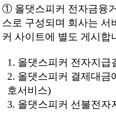
① 올댓스피커 전자금융거
스로 구성되며 회사는 서
커 사이트에 별도 게시합
1. 올댓스피커 전자지
2. 올댓스피커 결제대
호서비스)
3. 올댓스피커 선불전