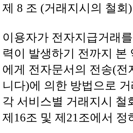
제 8 조 (거래지시의 철회)
이용자가 전자지급거래를 
력이 발생하기 전까지 본 
에게 전자문서의 전송(전
니다)에 의한 방법으로 거
각 서비스별 거래지시 철
제16조 및 제21조에서 