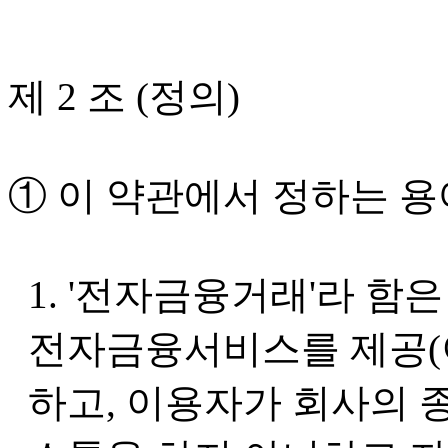
제 2 조 (정의)
① 이 약관에서 정하는 용
1. '전자금융거래'라 함
전자금융서비스를 제공(
하고, 이용자가 회사의 