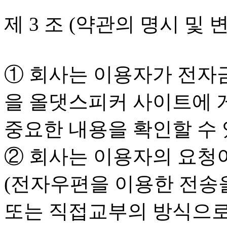
제 3 조 (약관의 명시 및 
① 회사는 이용자가 전자
을 올댓스피커 사이트에 
중요한 내용을 확인할 수 
② 회사는 이용자의 요청
(전자우편을 이용한 전송을
또는 직접교부의 방식으로