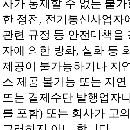
사가 통제할 수 없는 불
한 정전, 전기통신사업자에
관련 규정 등 안전대책을
자에 의한 방화, 실화 등
제공이 불가능하거나 지연
스 제공 불가능 또는 지연
또는 결제수단 발행업자나
를 포함) 또는 회사가 고
그러하지 아니 합니다.