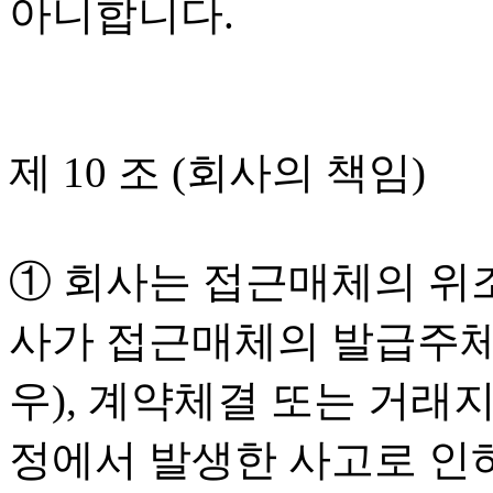
아니합니다.
제 10 조 (회사의 책임)
① 회사는 접근매체의 위조
사가 접근매체의 발급주체
우), 계약체결 또는 거래
정에서 발생한 사고로 인