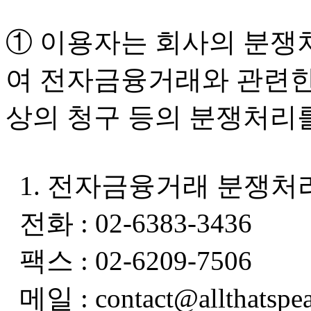
① 이용자는 회사의 분쟁
여 전자금융거래와 관련한 
상의 청구 등의 분쟁처리를
1. 전자금융거래 분쟁처
전화 : 02-6383-3436
팩스 : 02-6209-7506
메일 : contact@allthatspe