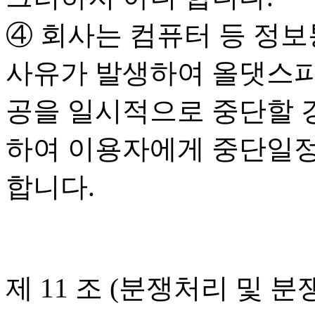
④ 회사는 컴퓨터 등 정
사유가 발생하여 올댓스
공을 일시적으로 중단할 
하여 이용자에게 중단일정
합니다.
제 11 조 (분쟁처리 및 분