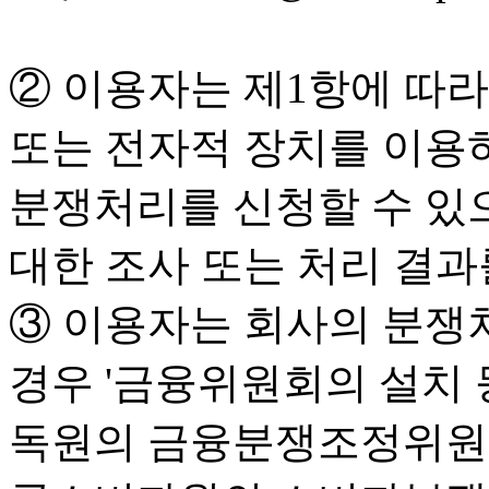
② 이용자는 제1항에 따
또는 전자적 장치를 이용
분쟁처리를 신청할 수 있으
대한 조사 또는 처리 결
③ 이용자는 회사의 분쟁
경우 '금융위원회의 설치 
독원의 금융분쟁조정위원회