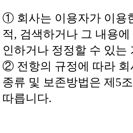
① 회사는 이용자가 이용
적, 검색하거나 그 내용에
인하거나 정정할 수 있는
② 전항의 규정에 따라 
종류 및 보존방법은 제5조
따릅니다.