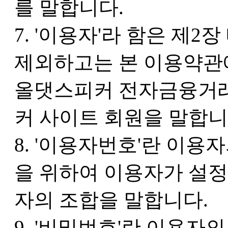
를 말합니다.
7. '이용자'라 함은 제2
제외하고는 본 이용약관
올댓스피커 전자금융거
커 사이트 회원을 말합니
8. '이용자번호'란 이용
을 위하여 이용자가 설정
자의 조합을 말합니다.
9. '비밀번호'란 이용자