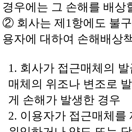
경우에는 그 손해를 배상
② 회사는 제1항에도 불
용자에 대하여 손해배상책
1. 회사가 접근매체의 
매체의 위조나 변조로 
게 손해가 발생한 경우
2. 이용자가 접근매체를
위임하거나 양도 또는 담