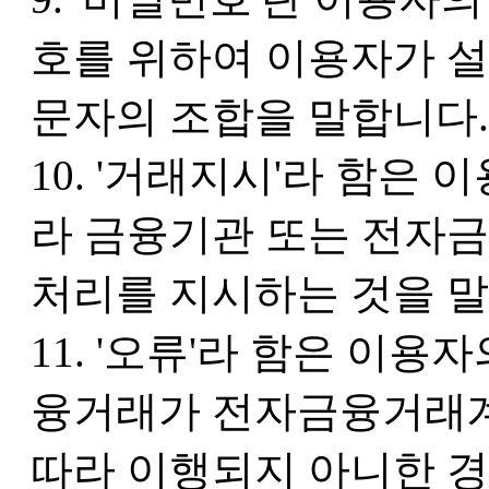
호를 위하여 이용자가 
문자의 조합을 말합니다.
10. '거래지시'라 함
라 금융기관 또는 전자
처리를 지시하는 것을 말
11. '오류'라 함은 이용
융거래가 전자금융거래계
따라 이행되지 아니한 경