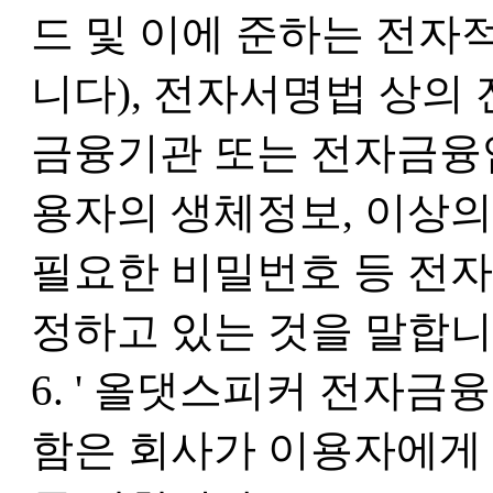
드 및 이에 준하는 전자
니다), 전자서명법 상의
금융기관 또는 전자금융
용자의 생체정보, 이상
필요한 비밀번호 등 전자
정하고 있는 것을 말합니
6. ' 올댓스피커 전자금
함은 회사가 이용자에게