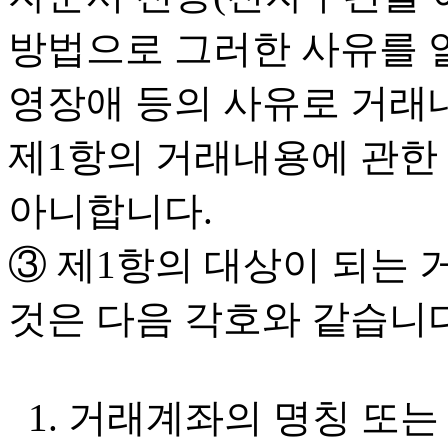
방법으로 그러한 사유를 알
영장애 등의 사유로 거래
제1항의 거래내용에 관한
아니합니다.
③ 제1항의 대상이 되는 
것은 다음 각호와 같습니다
1. 거래계좌의 명칭 또는