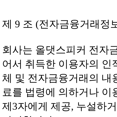
제 9 조 (전자금융거래정
회사는 올댓스피커 전자
어서 취득한 이용자의 인적
체 및 전자금융거래의 내용
료를 법령에 의하거나 이
제3자에게 제공, 누설하