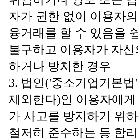
자가 권한 없이 이용자
융거래를 할 수 있음을 
불구하고 이용자가 자신
하거나 방치한 경우
3. 법인('중소기업기본법
제외한다)인 이용자에게
가 사고를 방지하기 위
철저히 준수하는 등 합