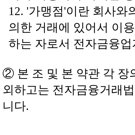
12. '가맹점'이란 회
의한 거래에 있어서 이용
하는 자로서 전자금융업자
② 본 조 및 본 약관 각 
외하고는 전자금융거래법 
니다.