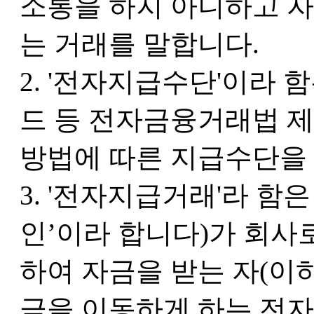
소통을 하지 아니하고 
는 거래를 말합니다.
2. '전자지급수단'이라
드 등 전자금융거래법 제
방법에 따른 지급수단을
3. '전자지급거래'라 함
인’이라 합니다)가 회사
하여 자금을 받는 자(이
금을 이동하게 하는 전