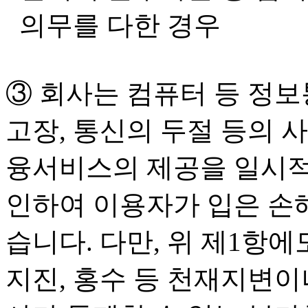
의무를 다한 경우
③ 회사는 컴퓨터 등 정보
고장, 통신의 두절 등의 
융서비스의 제공을 일시적
인하여 이용자가 입은 손
습니다. 다만, 위 제1항에
지진, 홍수 등 천재지변이나