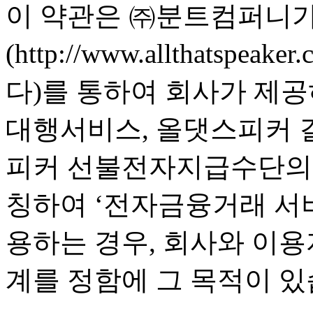
이 약관은 ㈜분트컴퍼니
(http://www.allthatsp
다)를 통하여 회사가 제
대행서비스, 올댓스피커 
피커 선불전자지급수단의 
칭하여 ‘전자금융거래 서
용하는 경우, 회사와 이
계를 정함에 그 목적이 있