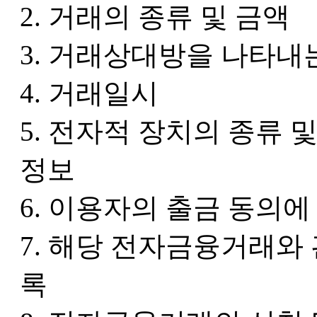
2. 거래의 종류 및 금액
3. 거래상대방을 나타내
4. 거래일시
5. 전자적 장치의 종류 
정보
6. 이용자의 출금 동의에
7. 해당 전자금융거래와
록