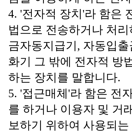
4. '전자적 장치'라 함
법으로 전송하거나 처리
금자동지급기, 자동입출금
화기 그 밖에 전자적 방
하는 장치를 말합니다.
5. '접근매체'라 함은
를 하거나 이용자 및 거
보하기 위하여 사용되는 