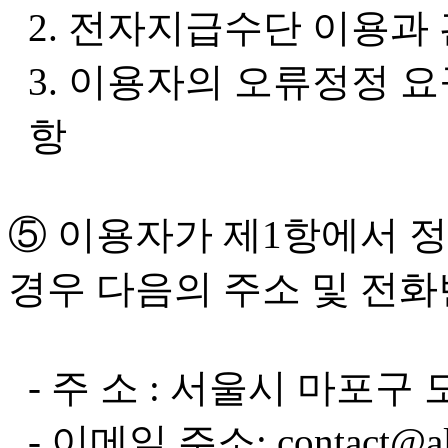
2. 전자지급수단 이용과
3. 이용자의 오류정정 
항
⑤ 이용자가 제1항에서 
경우 다음의 주소 및 전화
- 주 소 : 서울시 마포구 
- 이메일 주소: contact@all