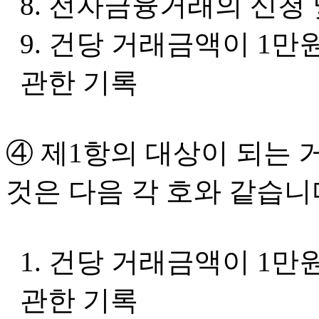
8. 전자금융거래의 신청
9. 건당 거래금액이 1
관한 기록
④ 제1항의 대상이 되는 
것은 다음 각 호와 같습니
1. 건당 거래금액이 1
관한 기록