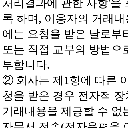
처리결과에 관한 사항'을 
록 하며, 이용자의 거래내
에는 요청을 받은 날로부터
또는 직접 교부의 방법으
부합니다.
② 회사는 제1항에 따른
청을 받은 경우 전자적 장
거래내용을 제공할 수 없
자문서 전송(전자우편을 