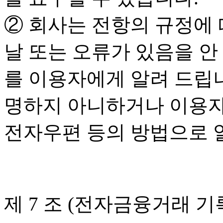
② 회사는 전항의 규정에
날 또는 오류가 있음을 안
를 이용자에게 알려 드립니
명하지 아니하거나 이용자
전자우편 등의 방법으로 
제 7 조 (전자금융거래 기