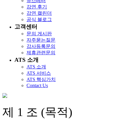
뉴스레터
강연 후기
강연 캘린더
공식 블로그
고객센터
문의 게시판
자주묻는질문
강사등록문의
제휴관련문의
ATS 소개
ATS 소개
ATS 서비스
ATS 핵심가치
Contact Us
제 1 조 (목적)