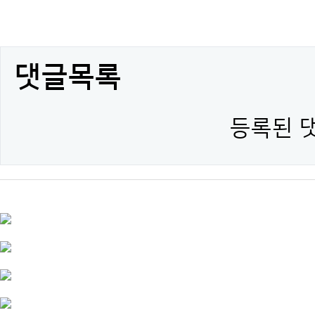
댓글목록
등록된 