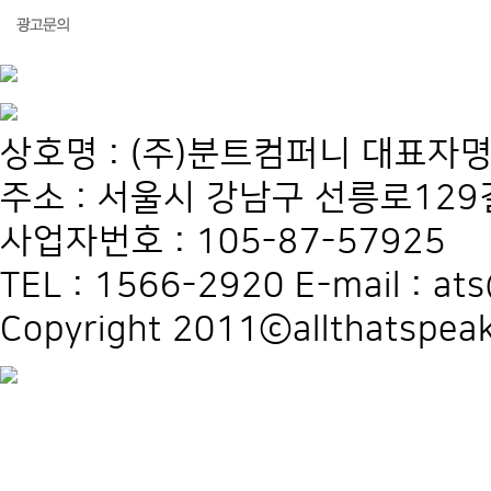
상호명 : (주)분트컴퍼니 대표자명
주소 : 서울시 강남구 선릉로129길
사업자번호 : 105-87-57925
TEL : 1566-2920 E-mail : at
Copyright 2011ⓒallthatspeak