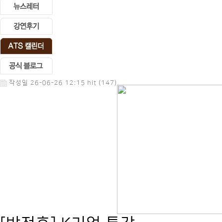
작성일 26-06-26 12:15 hit (147)