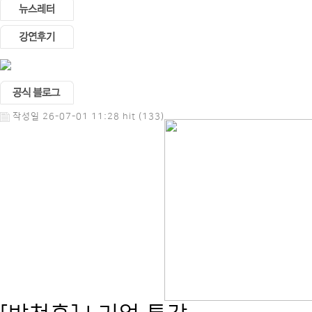
작성일 26-07-01 11:28 hit (133)