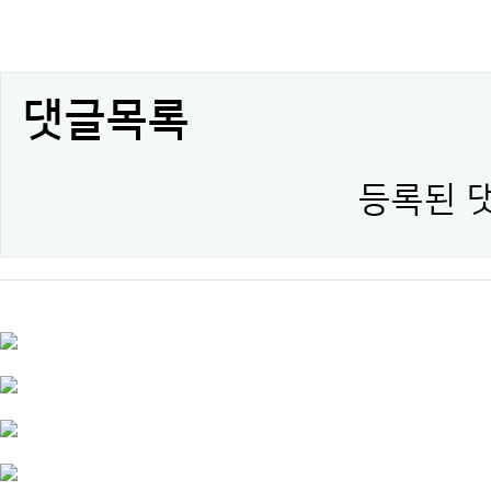
댓글목록
등록된 