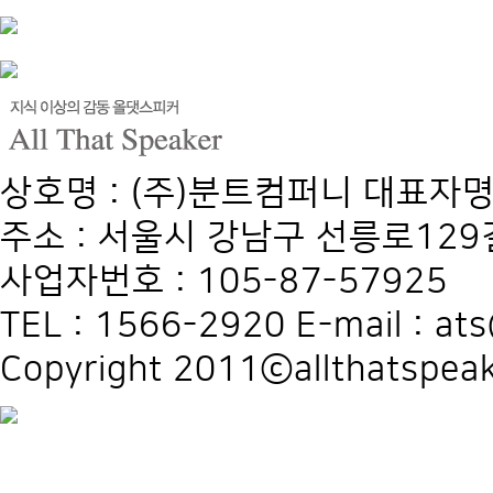
상호명 : (주)분트컴퍼니 대표자명
주소 : 서울시 강남구 선릉로129길
사업자번호 : 105-87-57925
TEL : 1566-2920 E-mail : at
Copyright 2011ⓒallthatspeak