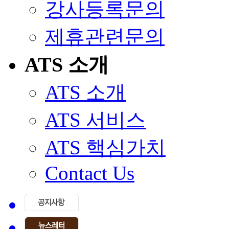
강사등록문의
제휴관련문의
ATS 소개
ATS 소개
ATS 서비스
ATS 핵심가치
Contact Us