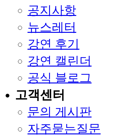
공지사항
뉴스레터
강연 후기
강연 캘린더
공식 블로그
고객센터
문의 게시판
자주묻는질문