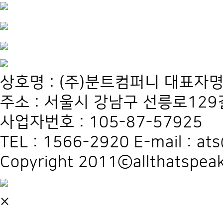
상호명 : (주)분트컴퍼니 대표자명
주소 : 서울시 강남구 선릉로129길
사업자번호 : 105-87-57925
TEL : 1566-2920 E-mail : at
Copyright 2011ⓒallthatspeak
×