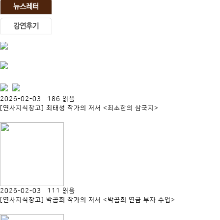
2026-02-03 186 읽음
[연사지식창고] 최태성 작가의 저서 <최소한의 삼국지>
2026-02-03 111 읽음
[연사지식창고] 박곰희 작가의 저서 <박곰희 연금 부자 수업>