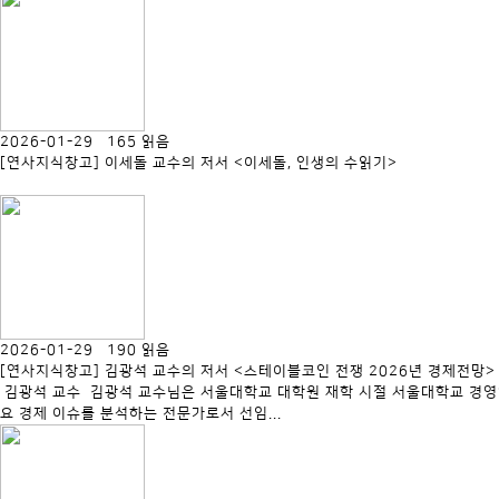
2026-01-29 165 읽음
[연사지식창고] 이세돌 교수의 저서 <이세돌, 인생의 수읽기>
2026-01-29 190 읽음
[연사지식창고] 김광석 교수의 저서 <스테이블코인 전쟁 2026년 경제전망>
김광석 교수 김광석 교수님은 서울대학교 대학원 재학 시절 서울대학교 경
요 경제 이슈를 분석하는 전문가로서 선임...