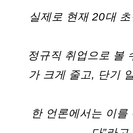
실제로 현재 20대 초
정규직 취업으로 볼 수
가 크게 줄고, 단기
한 언론에서는 이를 두
다”라고