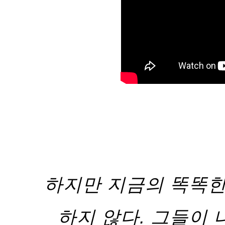
하지만 지금의 똑똑한
하지 않다. 그들이 