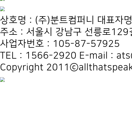
상호명 : (주)분트컴퍼니 대표자명
주소 : 서울시 강남구 선릉로129길
사업자번호 : 105-87-57925
TEL : 1566-2920 E-mail : at
Copyright 2011ⓒallthatspeak