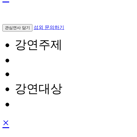
섭외 문의하기
관심연사 담기
강연주제
강연대상
×