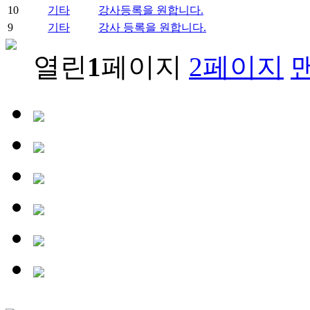
10
기타
강사등록을 원합니다.
9
기타
강사 등록을 원합니다.
열린
1
페이지
2
페이지