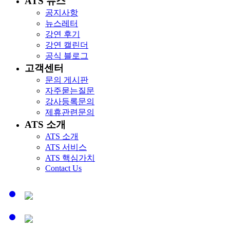
ATS 뉴스
공지사항
뉴스레터
강연 후기
강연 캘린더
공식 블로그
고객센터
문의 게시판
자주묻는질문
강사등록문의
제휴관련문의
ATS 소개
ATS 소개
ATS 서비스
ATS 핵심가치
Contact Us