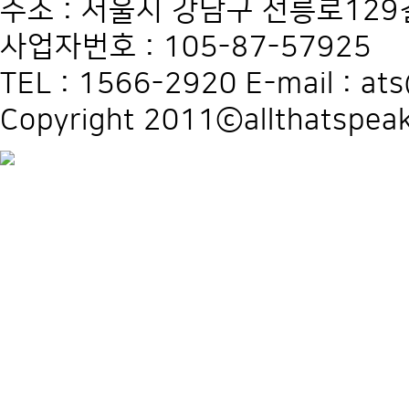
주소 : 서울시 강남구 선릉로129길
사업자번호 : 105-87-57925
TEL : 1566-2920 E-mail : at
Copyright 2011ⓒallthatspeak