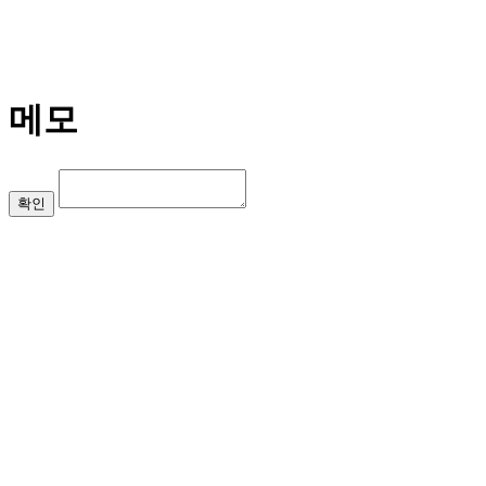
메모
확인