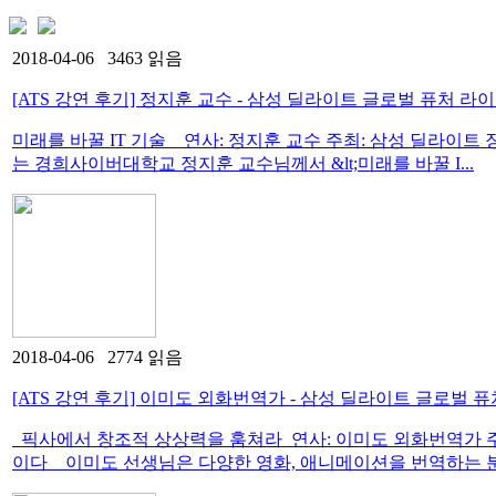
2018-04-06 3463 읽음
[ATS 강연 후기] 정지훈 교수 - 삼성 딜라이트 글로벌 퓨처 
미래를 바꿀 IT 기술 연사: 정지훈 교수 주최: 삼성 딜라이트 장소: 
는 경희사이버대학교 정지훈 교수님께서 &lt;미래를 바꿀 I...
2018-04-06 2774 읽음
[ATS 강연 후기] 이미도 외화번역가 - 삼성 딜라이트 글로벌 
픽사에서 창조적 상상력을 훔쳐라 연사: 이미도 외화번역가 주
이다 이미도 선생님은 다양한 영화, 애니메이션을 번역하는 분으