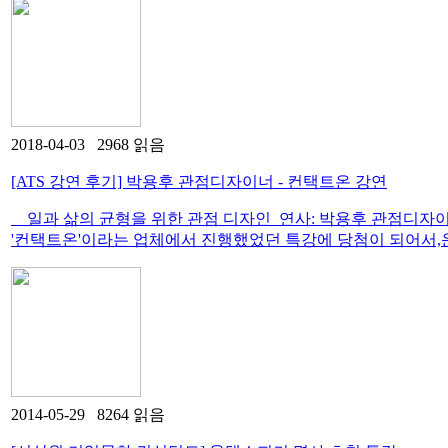
2018-04-03 2968 읽음
[ATS 강연 후기] 박용후 관점디자이너 - 컨택트온 강연
일과 삶의 균형을 위한 관점 디자인 연사: 박용후 관점디자이
'컨택트온'이라는 업체에서 진행했었던 특강에 당첨이 되어서,운이
2014-05-29 8264 읽음