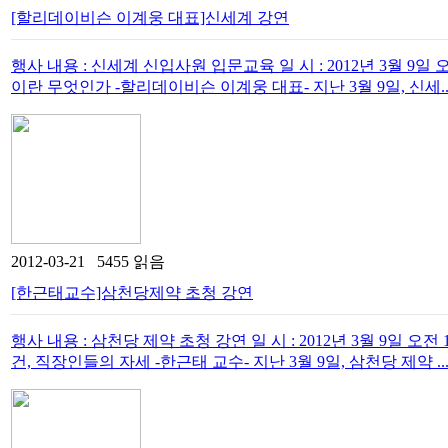
[할리데이비슨 이계웅 대표]신세계 강연
행사 내용 : 신세계 신입사원 입문교육 일 시 : 2012년 3월 9
이란 무엇인가 -할리데이비슨 이계웅 대표- 지난 3월 9일, 신세..
2012-03-21 5455 읽음
[한근태교수]삼천당제약 초청 강연
행사 내용 : 삼천당 제약 초청 강연 일 시 : 2012년 3월 9일 
건, 직장인들의 자세 -한근태 교수- 지난 3월 9일, 삼천당 제약 ..