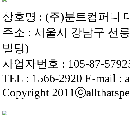
상호명 : (주)분트컴퍼니 
주소 : 서울시 강남구 선릉로
빌딩)
사업자번호 : 105-87-5792
TEL : 1566-2920 E-mail : a
Copyright 2011ⓒallthatspe