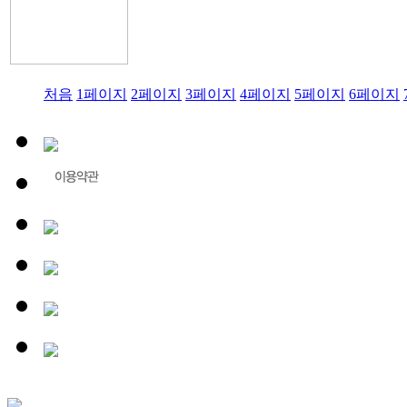
처음
1
페이지
2
페이지
3
페이지
4
페이지
5
페이지
6
페이지