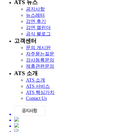
ATS 뉴스
공지사항
뉴스레터
강연 후기
강연 캘린더
공식 블로그
고객센터
문의 게시판
자주묻는질문
강사등록문의
제휴관련문의
ATS 소개
ATS 소개
ATS 서비스
ATS 핵심가치
Contact Us