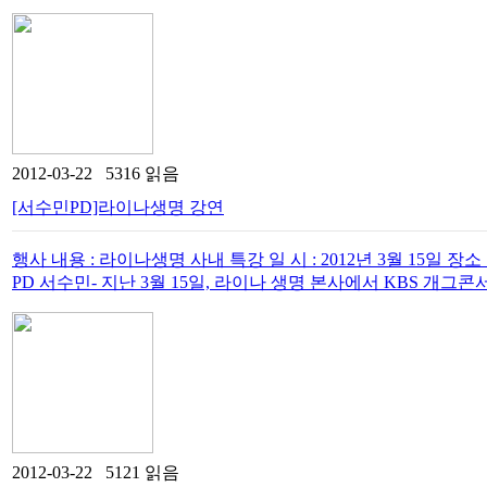
2012-03-22 5316 읽음
[서수민PD]라이나생명 강연
행사 내용 : 라이나생명 사내 특강 일 시 : 2012년 3월 15일 
PD 서수민- 지난 3월 15일, 라이나 생명 본사에서 KBS 개그콘서
2012-03-22 5121 읽음