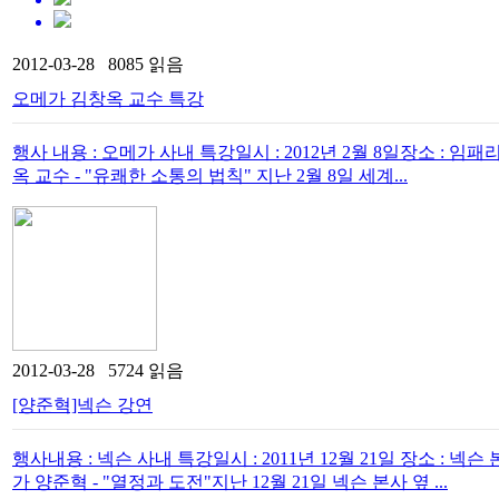
2012-03-28 8085 읽음
오메가 김창옥 교수 특강
행사 내용 : 오메가 사내 특강일시 : 2012년 2월 8일장소 : 
옥 교수 - "유쾌한 소통의 법칙" 지난 2월 8일 세계...
2012-03-28 5724 읽음
[양준혁]넥슨 강연
행사내용 : 넥슨 사내 특강일시 : 2011년 12월 21일 장소 : 
가 양준혁 - "열정과 도전"지난 12월 21일 넥슨 본사 옆 ...