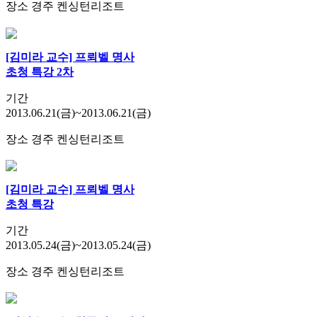
장소
경주 켄싱턴리조트
[김미라 교수] 프뢰벨 명사
초청 특강 2차
기간
2013.06.21(금)~2013.06.21(금)
장소
경주 켄싱턴리조트
[김미라 교수] 프뢰벨 명사
초청 특강
기간
2013.05.24(금)~2013.05.24(금)
장소
경주 켄싱턴리조트