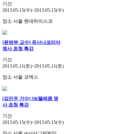
기간
2013.05.15(수)~2013.05.15(수)
장소
서울 현대하이스코
[윤방부 교수] 유사나코리아
명사 초청 특강
기간
2013.05.11(토)~2013.05.11(토)
장소
서울 코엑스
[김민우 가수] SK텔레콤 명
사 초청 특강
기간
2013.05.15(수)~2013.05.15(수)
장소
서울 sk남산그린빌딩