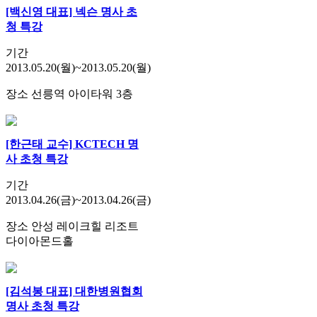
[백신영 대표] 넥슨 명사 초
청 특강
기간
2013.05.20(월)~2013.05.20(월)
장소
선릉역 아이타워 3층
[한근태 교수] KCTECH 명
사 초청 특강
기간
2013.04.26(금)~2013.04.26(금)
장소
안성 레이크힐 리조트
다이아몬드홀
[김석봉 대표] 대한병원협회
명사 초청 특강