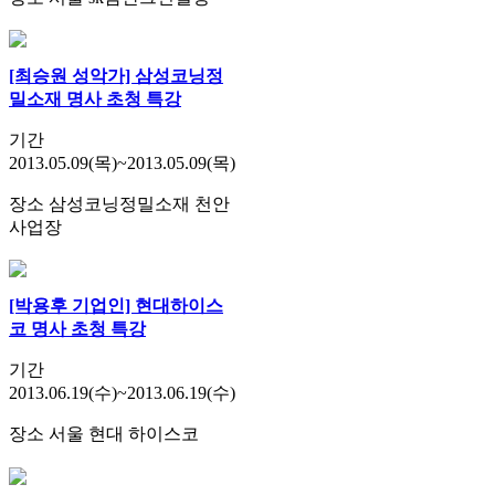
[최승원 성악가] 삼성코닝정
밀소재 명사 초청 특강
기간
2013.05.09(목)~2013.05.09(목)
장소
삼성코닝정밀소재 천안
사업장
[박용후 기업인] 현대하이스
코 명사 초청 특강
기간
2013.06.19(수)~2013.06.19(수)
장소
서울 현대 하이스코