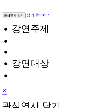
섭외 문의하기
관심연사 담기
강연주제
강연대상
×
관심연사 담기