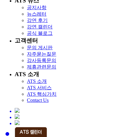
ATS 뉴스
공지사항
뉴스레터
강연 후기
강연 캘린더
공식 블로그
고객센터
문의 게시판
자주묻는질문
강사등록문의
제휴관련문의
ATS 소개
ATS 소개
ATS 서비스
ATS 핵심가치
Contact Us