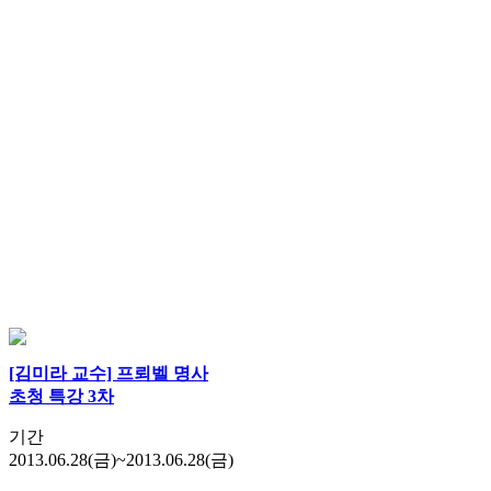
[김미라 교수] 프뢰벨 명사
초청 특강 3차
기간
2013.06.28(금)~2013.06.28(금)