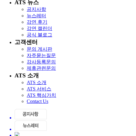
ATS 뉴스
공지사항
뉴스레터
강연 후기
강연 캘린더
공식 블로그
고객센터
문의 게시판
자주묻는질문
강사등록문의
제휴관련문의
ATS 소개
ATS 소개
ATS 서비스
ATS 핵심가치
Contact Us