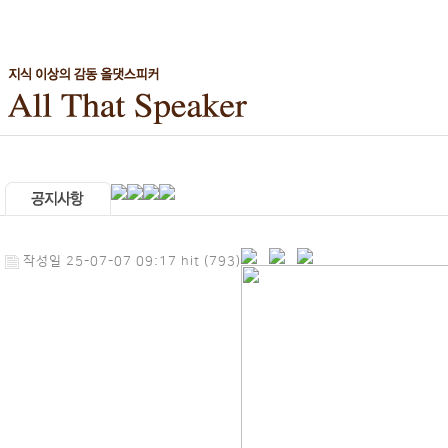
작성일 25-07-07 09:17 hit (793)