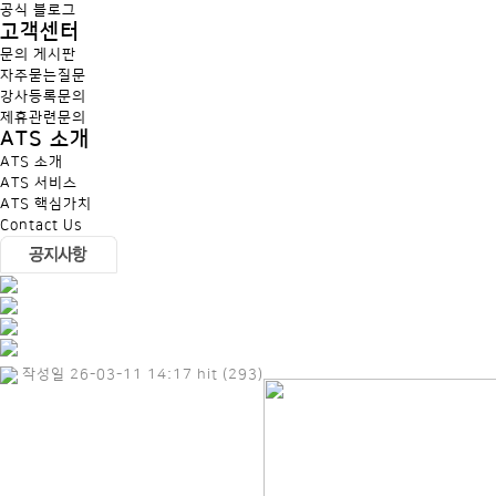
공식 블로그
고객센터
문의 게시판
자주묻는질문
강사등록문의
제휴관련문의
ATS 소개
ATS 소개
ATS 서비스
ATS 핵심가치
Contact Us
작성일 26-03-11 14:17 hit (293)