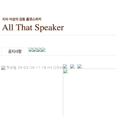
작성일 26-03-26 11:18 hit (204)