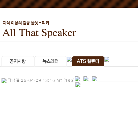
작성일 26-04-29 13:16 hit (196)