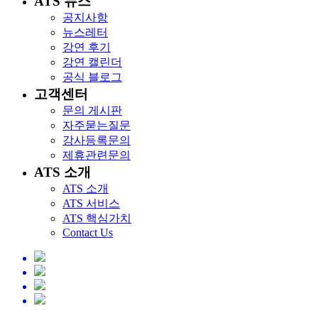
ATS 뉴스
공지사항
뉴스레터
강연 후기
강연 캘린더
공식 블로그
고객센터
문의 게시판
자주묻는질문
강사등록문의
제휴관련문의
ATS 소개
ATS 소개
ATS 서비스
ATS 핵심가치
Contact Us