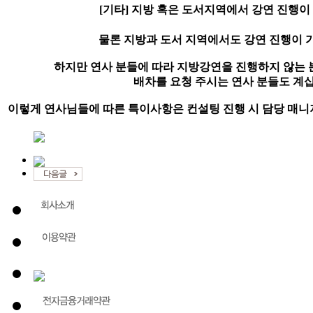
[기타] 지방 혹은 도서지역에서 강연 진행이
물론 지방과 도서 지역에서도 강연 진행이 
하지만 연사 분들에 따라 지방강연을 진행하지 않는 분
배차를 요청 주시는 연사 분들도 계
이렇게 연사님들에 따른 특이사항은 컨설팅 진행 시 담당 매니