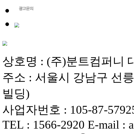
상호명 : (주)분트컴퍼니 
주소 : 서울시 강남구 선릉로
빌딩)
사업자번호 : 105-87-5792
TEL : 1566-2920 E-mail : a