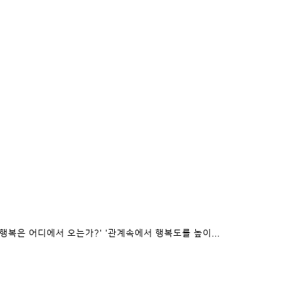
복은 어디에서 오는가?' '관계속에서 행복도를 높이...