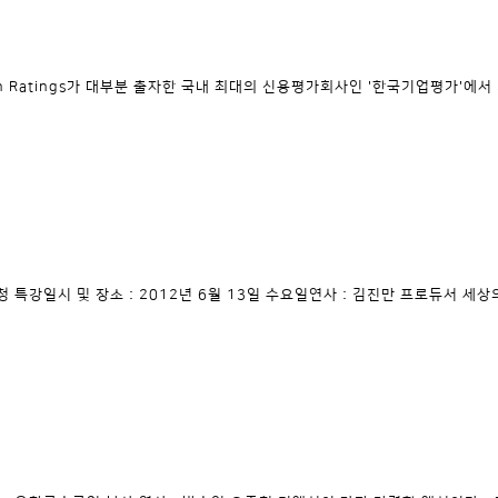
 Ratings가 대부분 출자한 국내 최대의 신용평가회사인 '한국기업평가'에서 
특강일시 및 장소 : 2012년 6월 13일 수요일연사 : 김진만 프로듀서 세상의 