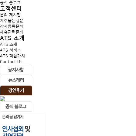
공식 블로그
고객센터
문의 게시판
자주묻는질문
강사등록문의
제휴관련문의
ATS 소개
ATS 소개
ATS 서비스
ATS 핵심가치
Contact Us