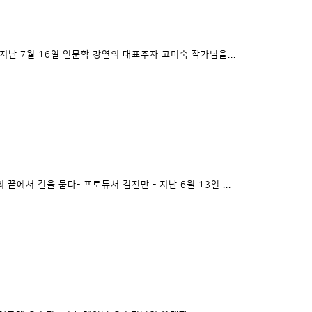
지난 7월 16일 인문학 강연의 대표주자 고미숙 작가님을...
끝에서 길을 묻다- 프로듀서 김진만 - 지난 6월 13일 ...