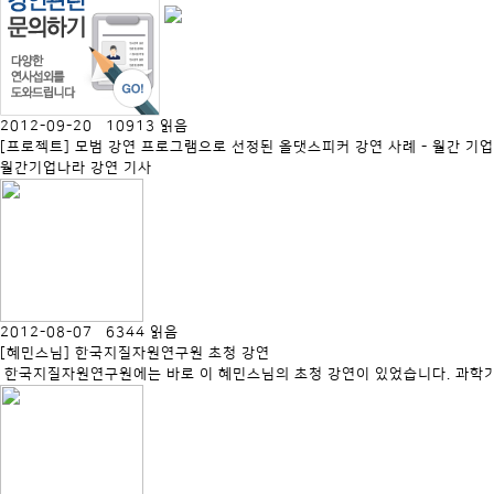
2012-09-20 10913 읽음
[프로젝트] 모범 강연 프로그램으로 선정된 올댓스피커 강연 사례 - 월간 기
월간기업나라 강연 기사
2012-08-07 6344 읽음
[혜민스님] 한국지질자원연구원 초청 강연
​ ​한국지질자원연구원에는 바로 이 혜민스님의 초청 강연이 있었습니다. 과학