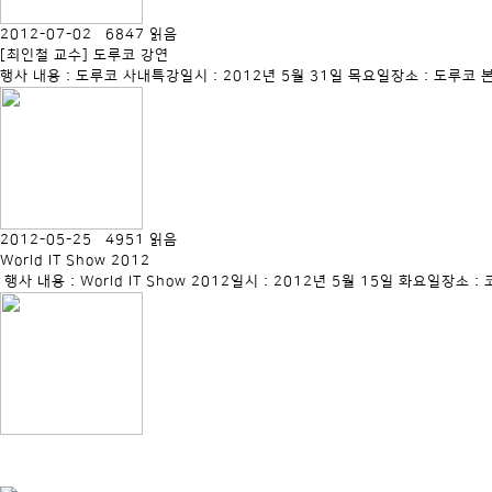
2012-07-02 6847 읽음
[최인철 교수] 도루코 강연
행사 내용 : 도루코 사내특강일시 : 2012년 5월 31일 목요일장소 : 도
2012-05-25 4951 읽음
World IT Show 2012
행사 내용 : World IT Show 2012일시 : 2012년 5월 15일 화요일장소 