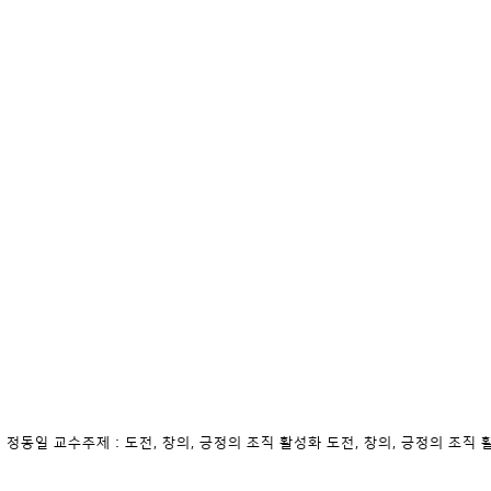
 : 정동일 교수주제 : 도전, 창의, 긍정의 조직 활성화 도전, 창의, 긍정의 조직 