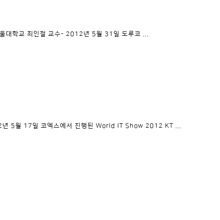
교 최인철 교수- 2012년 5월 31일 도루코 ...
5월 17일 코엑스에서 진행된 World IT Show 2012 KT ...