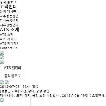
공식 블로그
고객센터
문의 게시판
자주묻는질문
강사등록문의
제휴관련문의
ATS 소개
ATS 소개
ATS 서비스
ATS 핵심가치
Contact Us
2012-07-03 6341 읽음
[정동일 교수] 도전, 창의, 긍정 강연
행사 내용 : 도전, 창의, 긍정 초청 특강일시 : 2012년 6월 19일 수요일연사