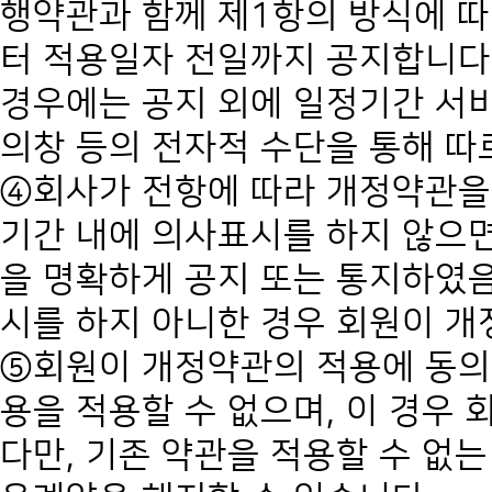
행약관과 함께 제1항의 방식에 따
터 적용일자 전일까지 공지합니다.
경우에는 공지 외에 일정기간 서비
의창 등의 전자적 수단을 통해 따
④회사가 전항에 따라 개정약관을
기간 내에 의사표시를 하지 않으
을 명확하게 공지 또는 통지하였
시를 하지 아니한 경우 회원이 개
⑤회원이 개정약관의 적용에 동의
용을 적용할 수 없으며, 이 경우
다만, 기존 약관을 적용할 수 없