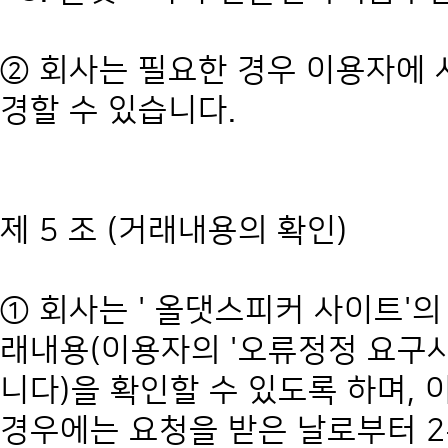
② 회사는 필요한 경우 이용자에
경할 수 있습니다.
제 5 조 (거래내용의 확인)
① 회사는 ' 올댓스피커 사이트'의 
래내용(이용자의 '오류정정 요구사
니다)을 확인할 수 있도록 하며,
경우에는 요청을 받은 날로부터 2