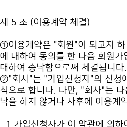
제 5 조 (이용계약 체결)
①이용계약은 "회원"이 되고자 하
에 대하여 동의를 한 다음 회원가
대하여 승낙함으로써 체결됩니다.
②"회사"는 "가입신청자"의 신청
칙으로 합니다. 다만, "회사"는 
낙을 하지 않거나 사후에 이용계약
1.가입신청자가 이 약관에 의하