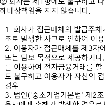
② 회사는 제1항에도 불구하고 
해배상책임을 지지 않습니다.
1. 회사가 접근매체의 발급주체
조로 발생한 사고로 인하여 이
2. 이용자가 접근매체를 제3자
또는 담보 목적으로 제공하거나,
를 이용하여 전자금융거래를 할 
도 불구하고 이용자가 자신의 
경우
3. 법인('중소기업기본법' 제2
용자에게 손해가 발생한 경우로