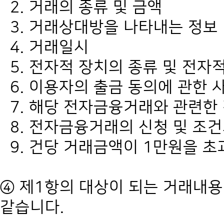
2. 거래의 종류 및 금액
3. 거래상대방을 나타내는 정보
4. 거래일시
5. 전자적 장치의 종류 및 전자
6. 이용자의 출금 동의에 관한 
7. 해당 전자금융거래와 관련한
8. 전자금융거래의 신청 및 조
9. 건당 거래금액이 1만원을 
④ 제1항의 대상이 되는 거래내용
같습니다.