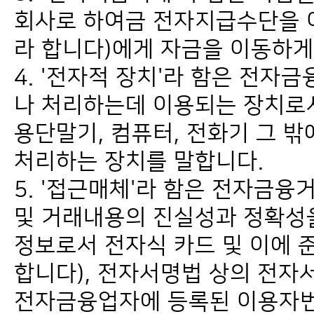
회사로 하여금 전자지급수단을 이
라 합니다)에게 자금을 이동하게
4. '전자적 장치'라 함은 전
나 처리하는데 이용되는 장치로
용단말기, 컴퓨터, 전화기 그 
처리하는 장치를 말합니다.
5. '접근매체'라 함은 전자금
및 거래내용의 진실성과 정확성
정보로서 전자식 카드 및 이에 
합니다), 전자서명법 상의 전자
전자금융업자에 등록된 이용자번