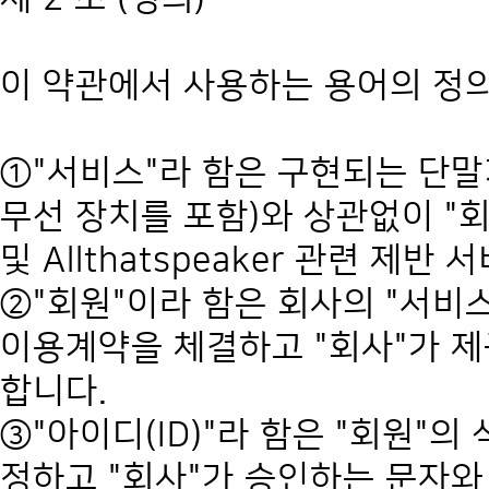
이 약관에서 사용하는 용어의 정
①"서비스"라 함은 구현되는 단말기
무선 장치를 포함)와 상관없이 "회원"
및 Allthatspeaker 관련 제
②"회원"이라 함은 회사의 "서비스
이용계약을 체결하고 "회사"가 제
합니다.
③"아이디(ID)"라 함은 "회원"의
정하고 "회사"가 승인하는 문자와