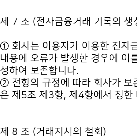
제 7 조 (전자금융거래 기록의 생
① 회사는 이용자가 이용한 전자
내용에 오류가 발생한 경우에 이를
성하여 보존합니다.
② 전항의 규정에 따라 회사가 보
은 제5조 제3항, 제4항에서 정한
제 8 조 (거래지시의 철회)