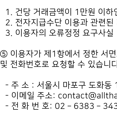
1. 건당 거래금액이 1만원 이
2. 전자지급수단 이용과 관련된
3. 이용자의 오류정정 요구사실
⑤ 이용자가 제1항에서 정한 서
및 전화번호로 요청할 수 있습니다
- 주 소 : 서울시 마포구 도화동
- 이메일 주소: contact@alltha
- 전 화 번 호: 02 – 6383 – 34