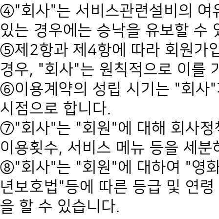
④"회사"는 서비스관련설비의 여유
있는 경우에는 승낙을 유보할 수 
⑤제2항과 제4항에 따라 회원가
경우, "회사"는 원칙적으로 이를
⑥이용계약의 성립 시기는 "회사
시점으로 합니다.
⑦"회사"는 "회원"에 대해 회사
이용횟수, 서비스 메뉴 등을 세분
⑧"회사"는 "회원"에 대하여 "
년보호법"등에 따른 등급 및 연령
을 할 수 있습니다.