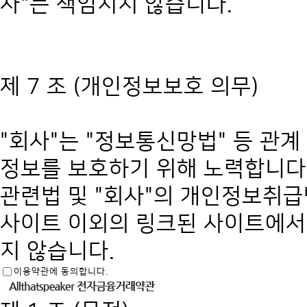
사"는 책임지지 않습니다.
제 7 조 (개인정보보호 의무)
"회사"는 "정보통신망법" 등 관계
정보를 보호하기 위해 노력합니다
관련법 및 "회사"의 개인정보취급
사이트 이외의 링크된 사이트에서
지 않습니다.
이용약관에 동의합니다.