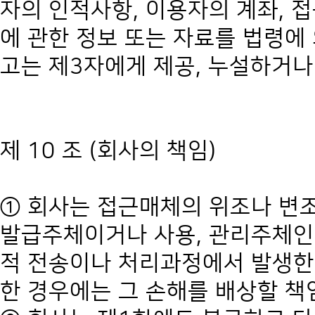
자의 인적사항, 이용자의 계좌, 
에 관한 정보 또는 자료를 법령에
고는 제3자에게 제공, 누설하거나
제 10 조 (회사의 책임)
① 회사는 접근매체의 위조나 변조
발급주체이거나 사용, 관리주체인 
적 전송이나 처리과정에서 발생한
한 경우에는 그 손해를 배상할 책