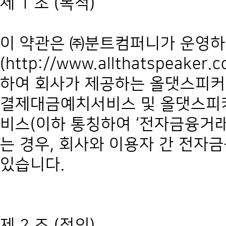
제 1 조 (목적)
이 약관은 ㈜분트컴퍼니가 운영
(http://www.allthatspeak
하여 회사가 제공하는 올댓스피
결제대금예치서비스 및 올댓스피커
비스(이하 통칭하여 ‘전자금융거래
는 경우, 회사와 이용자 간 전자
있습니다.
제 2 조 (정의)