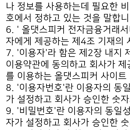
나 정보를 사용하는데 필요한 비
호에서 정하고 있는 것을 말합니
6. ' 올댓스피커 전자금융거래서
자에게 제공하는 제4조 기재의 
7. '이용자'라 함은 제2장 내
이용약관에 동의하고 회사가 
를 이용하는 올댓스피커 사이트 
8. '이용자번호'란 이용자의 
가 설정하고 회사가 승인한 숫자
9. '비밀번호'란 이용자의 동
자가 설정하고 회사가 승인한 숫