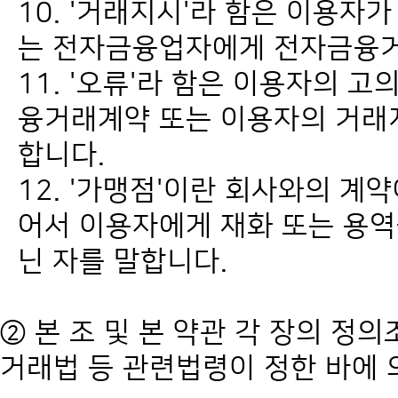
10. '거래지시'라 함은 이용
는 전자금융업자에게 전자금융거
11. '오류'라 함은 이용자의 
융거래계약 또는 이용자의 거래
합니다.
12. '가맹점'이란 회사와의 계
어서 이용자에게 재화 또는 용
닌 자를 말합니다.
② 본 조 및 본 약관 각 장의 
거래법 등 관련법령이 정한 바에 