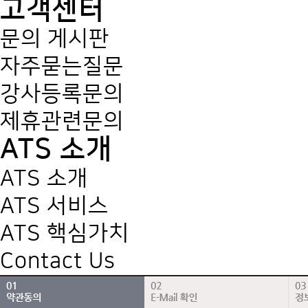
고객센터
문의 게시판
자주묻는질문
강사등록문의
제휴관련문의
ATS 소개
ATS 소개
ATS 서비스
ATS 핵심가치
Contact Us