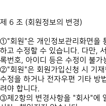
제 6 조 (회원정보의 변경)
①"회원"은 개인정보관리화면을 
하고 수정할 수 있습니다. 다만, 
록번호, 아이디 등은 수정이 불가
②"회원"은 회원가입신청 시 기
수정을 하거나 전자우편 기타 방법
려야 합니다.
③제2항의 변경사항을 "회사"에 