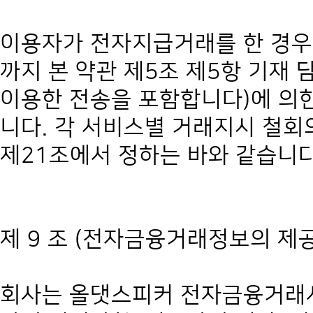
이용자가 전자지급거래를 한 경우
까지 본 약관 제5조 제5항 기재
이용한 전송을 포함합니다)에 의한
니다. 각 서비스별 거래지시 철회
제21조에서 정하는 바와 같습니다
제 9 조 (전자금융거래정보의 제
회사는 올댓스피커 전자금융거래