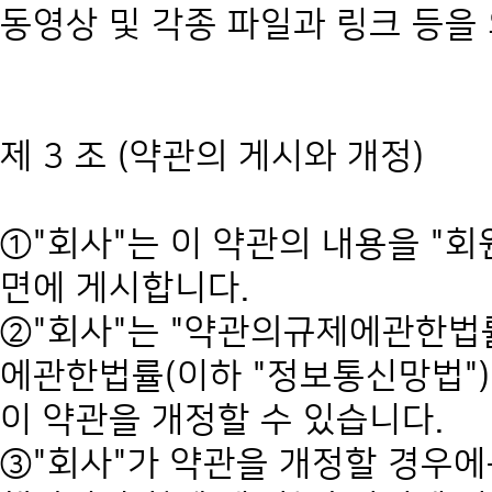
동영상 및 각종 파일과 링크 등을
제 3 조 (약관의 게시와 개정)
①"회사"는 이 약관의 내용을 "회
면에 게시합니다.
②"회사"는 "약관의규제에관한법
에관한법률(이하 "정보통신망법")
이 약관을 개정할 수 있습니다.
③"회사"가 약관을 개정할 경우에