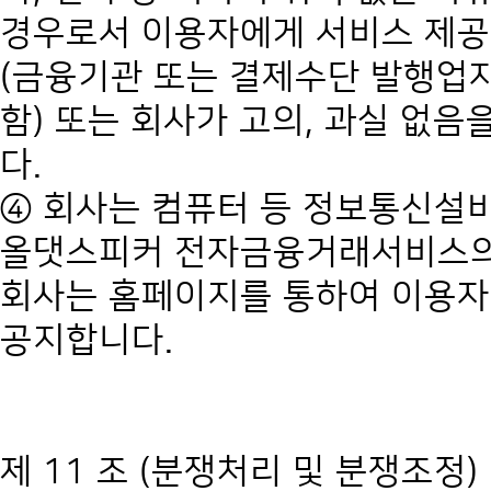
경우로서 이용자에게 서비스 제공
(금융기관 또는 결제수단 발행업
함) 또는 회사가 고의, 과실 없
다.
④ 회사는 컴퓨터 등 정보통신설
올댓스피커 전자금융거래서비스의
회사는 홈페이지를 통하여 이용자
공지합니다.
제 11 조 (분쟁처리 및 분쟁조정)