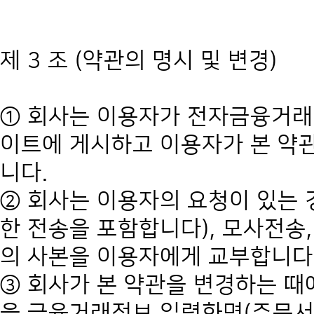
제 3 조 (약관의 명시 및 변경)
① 회사는 이용자가 전자금융거래
이트에 게시하고 이용자가 본 약관
니다.
② 회사는 이용자의 요청이 있는
한 전송을 포함합니다), 모사전송
의 사본을 이용자에게 교부합니다
③ 회사가 본 약관을 변경하는 때
을 금융거래정보 입력화면(주문서