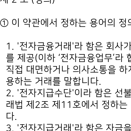
① 이 약관에서 정하는 용어의 정
1. '전자금융거래'라 함은 회
를 제공(이하 ‘전자금융업무’라
직접 대면하거나 의사소통을 하
용하는 거래를 말합니다.
2. '전자지급수단'이라 함은 
래법 제2조 제11호에서 정하는
다.
3. '전자지급거래'라 함은 자금