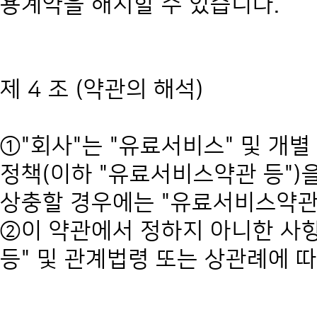
용계약을 해지할 수 있습니다.
제 4 조 (약관의 해석)
①"회사"는 "유료서비스" 및 개
정책(이하 "유료서비스약관 등")을
상충할 경우에는 "유료서비스약관
②이 약관에서 정하지 아니한 사
등" 및 관계법령 또는 상관례에 