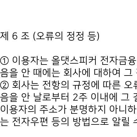
제 6 조 (오류의 정정 등)
① 이용자는 올댓스피커 전자금융
음을 안 때에는 회사에 대하여 그
② 회사는 전항의 규정에 따른 오
음을 안 날로부터 2주 이내에 그
이용자의 주소가 분명하지 아니하
는 전자우편 등의 방법으로 알릴 