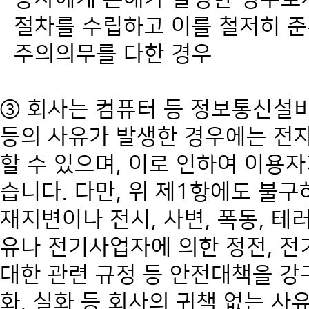
절차를 수립하고 이를 철저히 
주의의무를 다한 경우
③ 회사는 컴퓨터 등 정보통신설비
등의 사유가 발생한 경우에는 전
할 수 있으며, 이로 인하여 이용
습니다. 다만, 위 제1항에도 불구하
재지변이나 전시, 사변, 폭동, 테
유나 전기사업자에 의한 정전, 
대한 관련 규정 등 안전대책을 
화, 실화 등 회사의 귀책 없는 