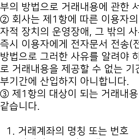
부의 방법으로 거래내용에 관한 
② 회사는 제1항에 따른 이용자의
자적 장치의 운영장애, 그 밖의 
즉시 이용자에게 전자문서 전송(
방법으로 그러한 사유를 알려야 하
로 거래내용을 제공할 수 없는 기
부기간에 산입하지 아니합니다.
③ 제1항의 대상이 되는 거래내용
같습니다.
1. 거래계좌의 명칭 또는 번호