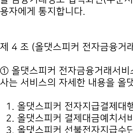
용자에게 통지합니다.
제 4 조 (올댓스피커 전자금융거
① 올댓스피커 전자금융거래서비스
사는 서비스의 자세한 내용을 올
1. 올댓스피커 전자지급결제대
2. 올댓스피커 결제대금예치서
3. 올댓스피커 선불전자지급