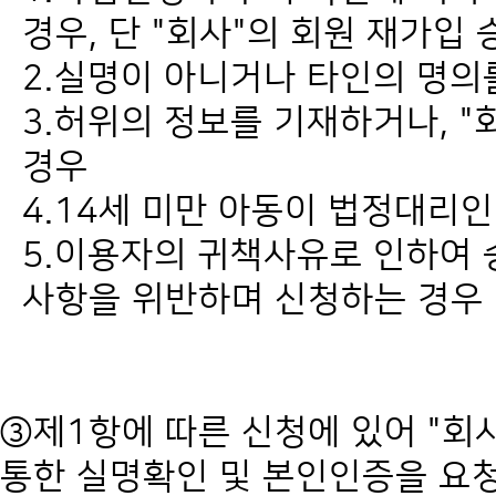
경우, 단 "회사"의 회원 재가입
2.실명이 아니거나 타인의 명의
3.허위의 정보를 기재하거나, 
경우
4.14세 미만 아동이 법정대리인
5.이용자의 귀책사유로 인하여
사항을 위반하며 신청하는 경우
③제1항에 따른 신청에 있어 "회
통한 실명확인 및 본인인증을 요청