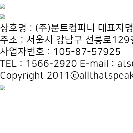
상호명 : (주)분트컴퍼니 대표자명
주소 : 서울시 강남구 선릉로129길
사업자번호 : 105-87-57925
TEL : 1566-2920 E-mail : at
Copyright 2011ⓒallthatspeak