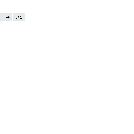
다음
맨끝