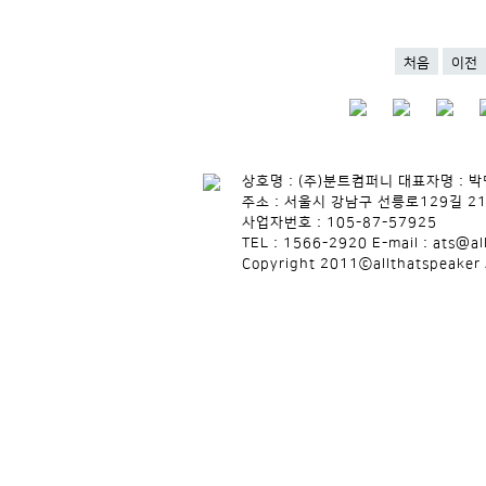
처음
이전
상호명 : (주)분트컴퍼니 대표자명 : 
주소 : 서울시 강남구 선릉로129길 21
사업자번호 : 105-87-57925
TEL : 1566-2920 E-mail : ats@al
Copyright 2011ⓒallthatspeaker 